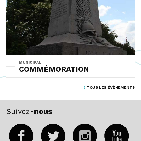
MUNICIPAL
COMMÉMORATION
TOUS LES ÉVÈNEMENTS
Suivez
-nous