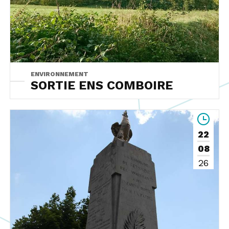
ENVIRONNEMENT
SORTIE ENS COMBOIRE
22
08
26