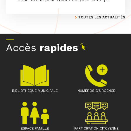
TOUTES LES ACTUALITÉS
Accès
rapides
BIBLIOTHÈQUE MUNICIPALE
NUMÉROS D'URGENCE
ESPACE FAMILLE
PARTICIPATION CITOYENNE