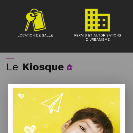
LOCATION DE SALLE
PERMIS ET AUTORISATIONS
D'URBANISME
Le
Kiosque