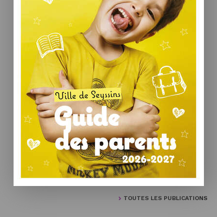
TOUTES LES PUBLICATIONS