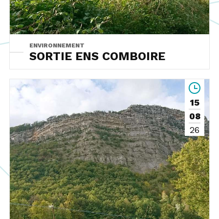
ENVIRONNEMENT
SORTIE ENS COMBOIRE
15
08
26