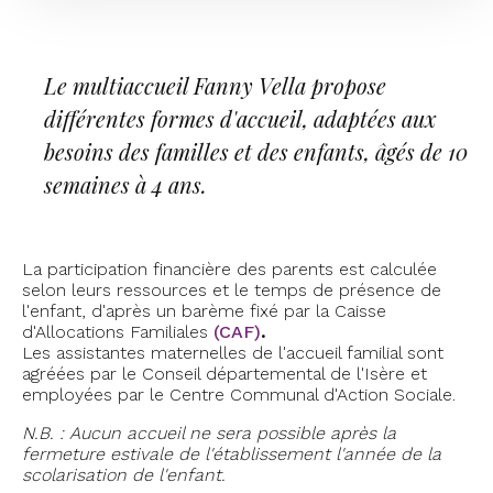
Le multiaccueil Fanny Vella propose
différentes formes d'accueil, adaptées aux
besoins des familles et des enfants, âgés de 10
semaines à 4 ans.
La participation financière des parents est calculée
selon leurs ressources et le temps de présence de
l'enfant, d'après un barème fixé par la Caisse
d'Allocations Familiales
(CAF)
.
Les assistantes maternelles de l'accueil familial sont
agréées par le Conseil départemental de l'Isère et
employées par le Centre Communal d'Action Sociale.
N.B. : Aucun accueil ne sera possible après la
fermeture estivale de l'établissement l'année de la
scolarisation de l'enfant.