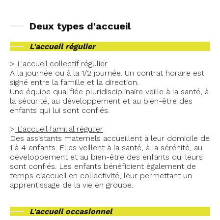
Deux types d'accueil
L'accueil régulier
>
L'accueil collectif régulier
À la journée ou à la 1/2 journée. Un contrat horaire est
signé entre la famille et la direction.
Une équipe qualifiée pluridisciplinaire veille à la santé, à
la sécurité, au développement et au bien-être des
enfants qui lui sont confiés.
>
L'accueil familial régulier
Des assistants maternels accueillent à leur domicile de
1 à 4 enfants. Elles veillent à la santé, à la sérénité, au
développement et au bien-être des enfants qui leurs
sont confiés. Les enfants bénéficient également de
temps d’accueil en collectivité, leur permettant un
apprentissage de la vie en groupe.
L'a
ccueil occasionnel