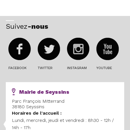
Suivez
-nous
FACEBOOK
TWITTER
INSTAGRAM
YOUTUBE
Mairie de Seyssins
Parc François Mitterrand
38180 Seyssins
Horaires
de l'accueil :
Lundi, mercredi, jeudi et vendredi : 8h30 - 12h /
14h - 17h