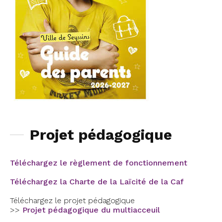
Projet pédagogique
Téléchargez le règlement de fonctionnement
Téléchargez la Charte de la Laïcité de la Caf
Téléchargez le projet pédagogique
>>
Projet pédagogique du multiacceuil