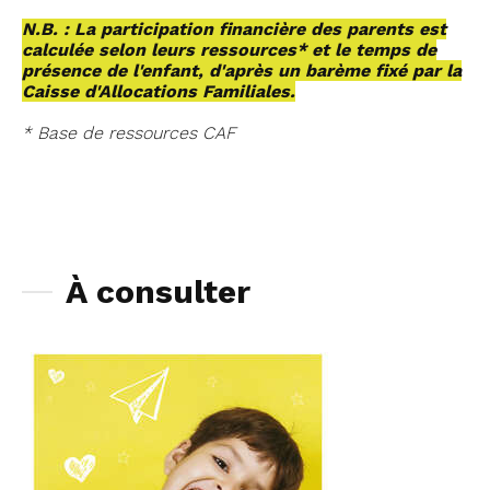
N.B. : La participation financière des parents est
calculée selon leurs ressources* et le temps de
présence de l'enfant, d'après un barème fixé par la
Caisse d'Allocations Familiales.
* Base de ressources CAF
À consulter