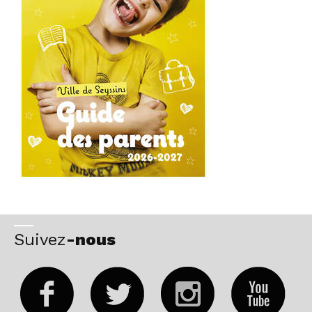
Suivez
-nous