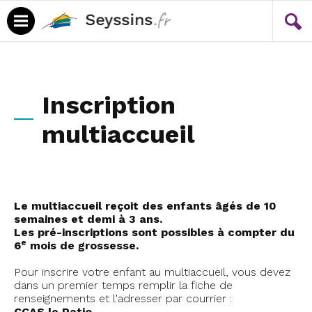
Menu
Contenu
Inscription
multiaccueil
Le multiaccueil reçoit des enfants âgés de 10
semaines et demi à 3 ans.
Les pré-inscriptions sont possibles à compter du
e
6
mois de grossesse.
Pour inscrire votre enfant au multiaccueil, vous devez
dans un premier temps remplir la fiche de
renseignements et l'adresser par courrier :
CCAS le Patio