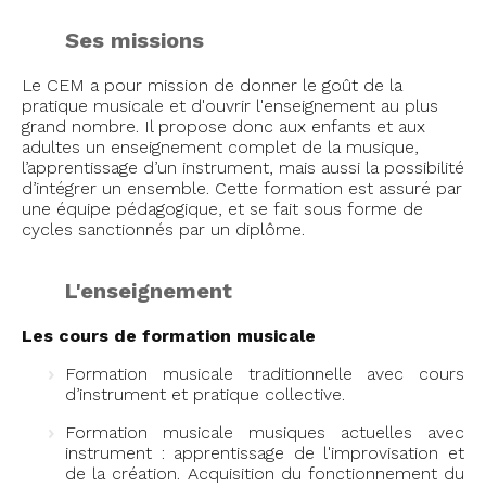
Ses missions
Le CEM a pour mission de donner le goût de la
pratique musicale et d'ouvrir l'enseignement au plus
grand nombre. Il propose donc aux enfants et aux
adultes un enseignement complet de la musique,
l’apprentissage d’un instrument, mais aussi la possibilité
d’intégrer un ensemble. Cette formation est assuré par
une équipe pédagogique, et se fait sous forme de
cycles sanctionnés par un diplôme.
L'enseignement
Les cours de formation musicale
Formation musicale traditionnelle avec cours
d’instrument et pratique collective.
Formation musicale musiques actuelles avec
instrument : apprentissage de l'improvisation et
de la création. Acquisition du fonctionnement du