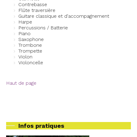
Contrebasse
Flûte traversière
Guitare classique et d'accompagnement
Harpe
Percussions / Batterie
Piano
Saxophone
Trombone
Trompette
Violon
Violoncelle
Haut de page
Infos pratiques