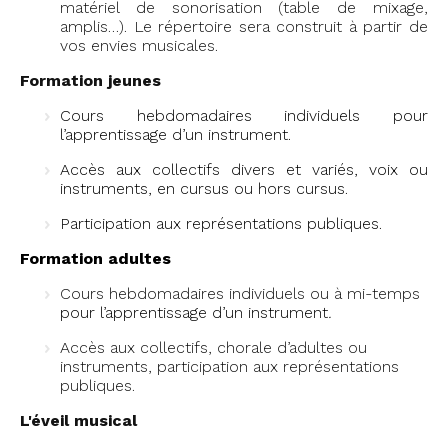
matériel de sonorisation (table de mixage,
amplis…). Le répertoire sera construit à partir de
vos envies musicales.
Formation jeunes
Cours hebdomadaires individuels pour
l’apprentissage d’un instrument.
Accès aux collectifs divers et variés, voix ou
instruments, en cursus ou hors cursus.
Participation aux représentations publiques.
Formation adultes
Cours hebdomadaires individuels ou à mi-temps
pour l’apprentissage d’un instrument
.
Accès aux collectifs, chorale d’adultes ou
instruments, participation aux représentations
publiques.
L'éveil musical