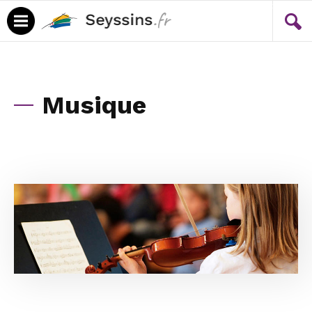
Menu
Contenu
Musique