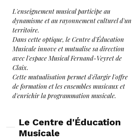
L'enseignement musical participe au
dynamisme et au rayonnement culturel d'un
territoire.
Dans cette optique, le Centre d'Éducation
Musicale innove et mutualise sa direction
avec l'espace Musical Fernand-Veyret de
Claix.
Cette mutualisation permet d'élargir l'offre
de formation et les ensembles musicaux et
d'enrichir la programmation musicale.
Le Centre d'Éducation
Musicale