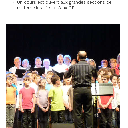
Un cours est ouvert aux grandes sections de
maternelles ainsi qu'aux CP.