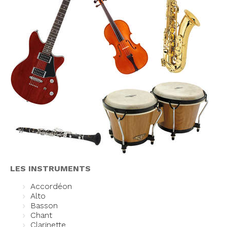
LES INSTRUMENTS
Accordéon
Alto
Basson
Chant
Clarinette