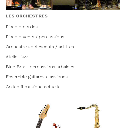
LES ORCHESTRES
Piccolo cordes
Piccolo vents / percussions
Orchestre adolescents / adultes
Atelier jazz
Blue Box - percussions urbaines
Ensemble guitares classiques
Collectif musique actuelle