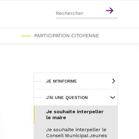
Menu
Contenu
PARTICIPATION CITOYENNE
JE M'INFORME
J'AI UNE QUESTION
Je souhaite interpeller
le maire
Je souhaite interpeller le
Conseil Municipal Jeunes