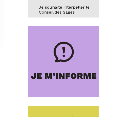
Je souhaite interpeller le
Conseil des Sages