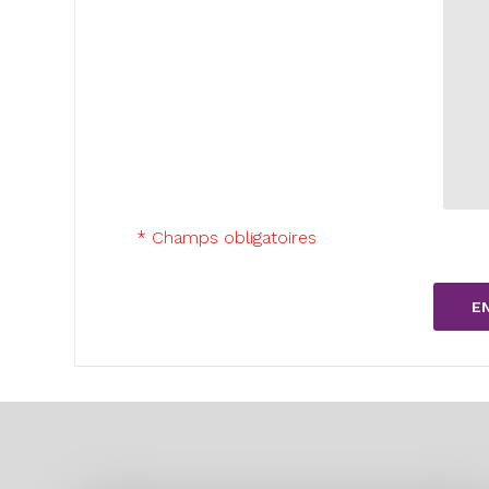
* Champs obligatoires