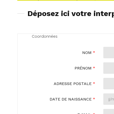
Déposez ici votre inter
Coordonnées
NOM
*
PRÉNOM
*
ADRESSE POSTALE
*
DATE DE NAISSANCE
*