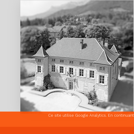
Ce site utilise Google Analytics. En continua