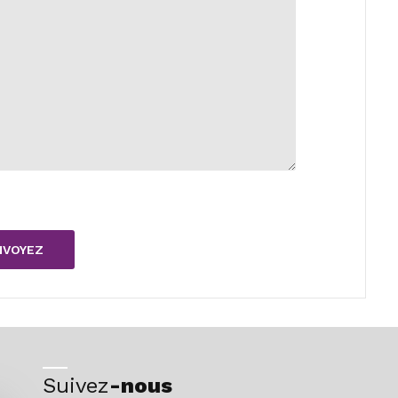
Suivez
-nous