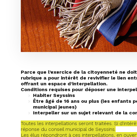
Parce que l’exercice de la citoyenneté ne doit
rubrique a pour intérêt de revivifier le lien e
offrant un espace d’interpellation.
Conditions requises pour déposer une interpell
Habiter Seyssins
Être âgé de 16 ans ou plus (les enfants p
municipal jeunes)
Interpeller sur un sujet relevant de la c
Toutes les interpellations seront traitées. Si d'intér
réponse du conseil municipal de Seyssins.
Les élus répondront à ces interpellations, en ouver