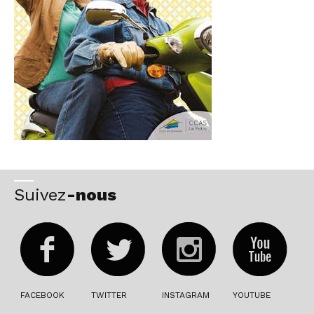
Suivez
-nous
FACEBOOK
TWITTER
INSTAGRAM
YOUTUBE