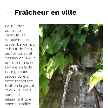
Fraîcheur en ville
Pour lutter
contre la
canicule, se
rafraichir et se
laisser bercer par
le bruit de l’eau,
les fontaines et
bassins de la ville
ont été remis en
service en 2019.
Pour garantir
l’accès libre à
cette ressource
tout en la gérant
mieux, la ville a
souhaité
également que
soient installés