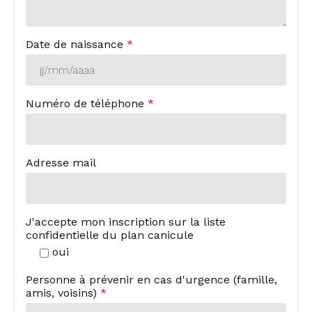
Date de naissance
*
Numéro de téléphone
*
Adresse mail
J'accepte mon inscription sur la liste
confidentielle du plan canicule
oui
Personne à prévenir en cas d'urgence (famille,
amis, voisins)
*