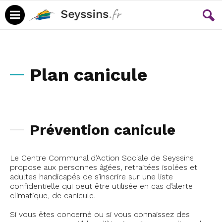
Menu
Contenu
Plan canicule
Prévention canicule
Le Centre Communal d’Action Sociale de Seyssins
propose aux personnes âgées, retraitées isolées et
adultes handicapés de s’inscrire sur une liste
confidentielle qui peut être utilisée en cas d’alerte
climatique, de canicule.
Si vous êtes concerné ou si vous connaissez des