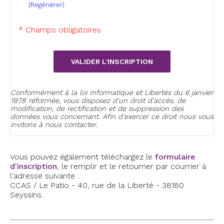
(Regénérer)
* Champs obligatoires
Conformément à la loi Informatique et Libertés du 6 janvier
1978 réformée, vous disposez d'un droit d’accès, de
modification, de rectification et de suppression des
données vous concernant. Afin d'exercer ce droit nous vous
invitons à nous contacter.
Vous pouvez également téléchargez le
formulaire
d'inscription
, le remplir et le retourner par courrier à
l'adresse suivante :
CCAS / Le Patio - 40, rue de la Liberté - 38180
Seyssins.