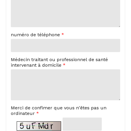
numéro de téléphone
*
Médecin traitant ou professionnel de santé
intervenant à domicile
*
Merci de confimer que vous n'êtes pas un
ordinateur
*