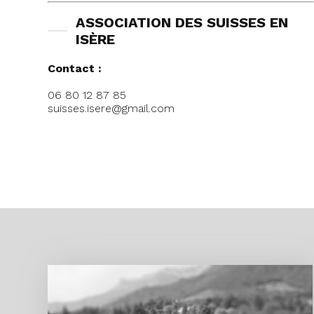
ASSOCIATION DES SUISSES EN
ISÈRE
Contact :
06 80 12 87 85
suisses.isere@gmail.com