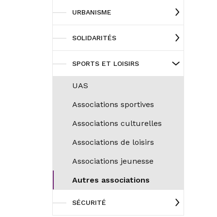
URBANISME
SOLIDARITÉS
SPORTS ET LOISIRS
UAS
Associations sportives
Associations culturelles
Associations de loisirs
Associations jeunesse
Autres associations
SÉCURITÉ