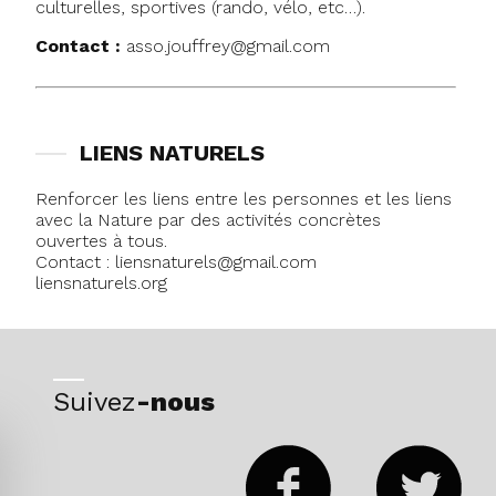
culturelles, sportives (rando, vélo, etc…).
Contact :
asso.jouffrey@gmail.com
LIENS NATURELS
Renforcer les liens entre les personnes et les liens
avec la Nature par des activités concrètes
ouvertes à tous.
Contact : liensnaturels@gmail.com
liensnaturels.org
Suivez
-nous