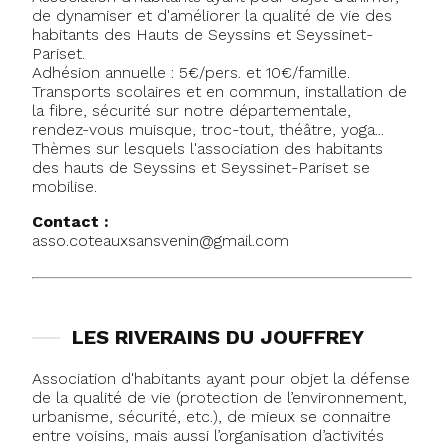
de dynamiser et d'améliorer la qualité de vie des
habitants des Hauts de Seyssins et Seyssinet-
Pariset.
Adhésion annuelle : 5€/pers. et 10€/famille.
Transports scolaires et en commun, installation de
la fibre, sécurité sur notre départementale,
rendez-vous muisque, troc-tout, théâtre, yoga...
Thèmes sur lesquels l'association des habitants
des hauts de Seyssins et Seyssinet-Pariset se
mobilise.
Contact :
asso.coteauxsansvenin@gmail.com
LES RIVERAINS DU JOUFFREY
Association d'habitants ayant pour objet la défense
de la qualité de vie (protection de l’environnement,
urbanisme, sécurité, etc.), de mieux se connaitre
entre voisins, mais aussi l’organisation d’activités