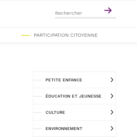
Menu
Contenu
PARTICIPATION CITOYENNE
PETITE ENFANCE
ÉDUCATION ET JEUNESSE
CULTURE
ENVIRONNEMENT