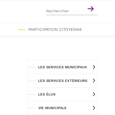
Menu
Contenu
PARTICIPATION CITOYENNE
LES SERVICES MUNICIPAUX
LES SERVICES EXTÉRIEURS
LES ÉLUS
VIE MUNICIPALE