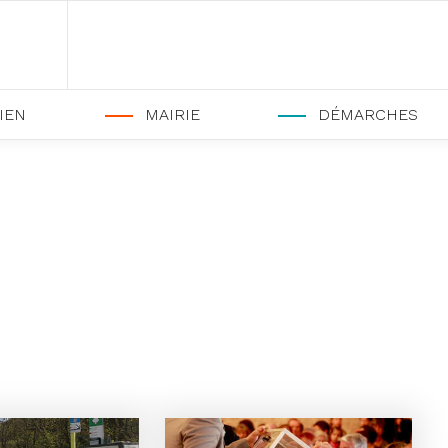
IEN
MAIRIE
DÉMARCHES