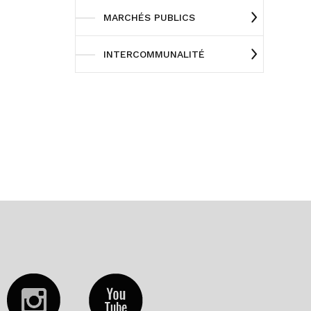
MARCHÉS PUBLICS
INTERCOMMUNALITÉ