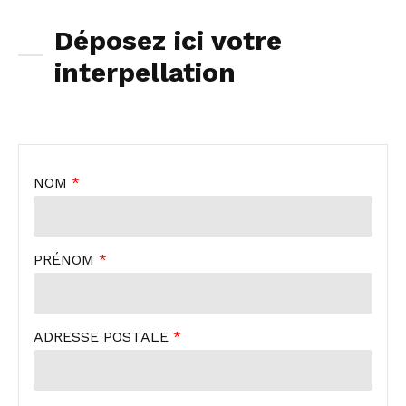
Déposez ici votre
interpellation
NOM
*
PRÉNOM
*
ADRESSE POSTALE
*