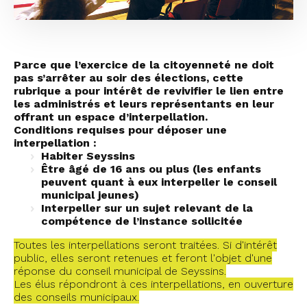
Parce que l’exercice de la citoyenneté ne doit
pas s’arrêter au soir des élections, cette
rubrique a pour intérêt de revivifier le lien entre
les administrés et leurs représentants en leur
offrant un espace d’interpellation.
Conditions requises pour déposer une
interpellation :
Habiter Seyssins
Être âgé de 16 ans ou plus (les enfants
peuvent quant à eux interpeller le conseil
municipal jeunes)
Interpeller sur un sujet relevant de la
compétence de l’instance sollicitée
Toutes les interpellations seront traitées. Si d'intérêt
public, elles seront retenues et feront l'objet d'une
réponse du conseil municipal de Seyssins.
Les élus répondront à ces interpellations, en ouverture
des conseils municipaux.