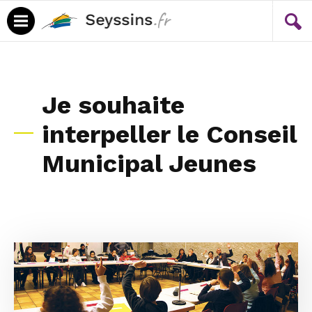
Menu
Contenu
Je souhaite
interpeller le Conseil
Municipal Jeunes