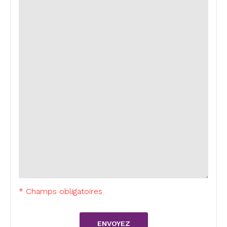
* Champs obligatoires