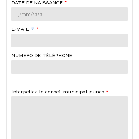
DATE DE NAISSANCE
*
E-MAIL
*
NUMÉRO DE TÉLÉPHONE
Interpellez le conseil municipal jeunes
*