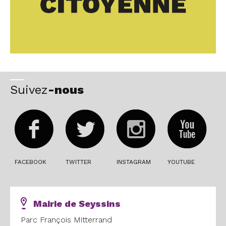
Suivez
-nous
FACEBOOK
TWITTER
INSTAGRAM
YOUTUBE
Mairie de Seyssins
Parc François Mitterrand