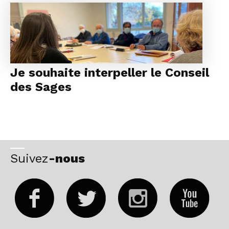
Je souhaite interpeller le Conseil
des Sages
Suivez
-nous