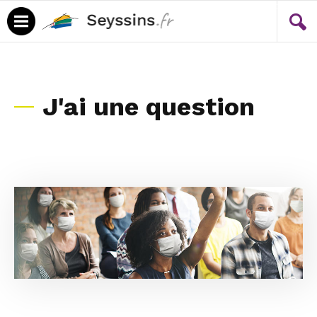
Menu
Contenu
J'ai une question