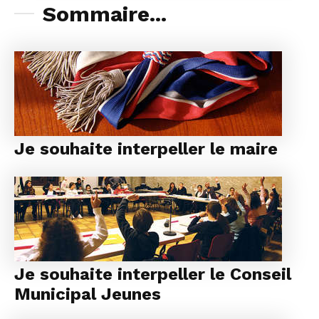
Sommaire...
Je souhaite interpeller le maire
Je souhaite interpeller le Conseil
Municipal Jeunes