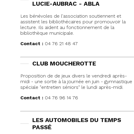
LUCIE-AUBRAC - ABLA
Les bénévoles de l'association soutiennent et
assistent les bibliothécaires pour promouvoir la
lecture. Ils aident au fonctionnement de la
bibliothèque municipale.
Contact :
04 76 21 48 47
CLUB MOUCHEROTTE
Proposition de de jeux divers le vendredi après-
midi - une sortie à la journée en juin - gymnastique
spéciale "entretien séniors" le lundi après-midi.
Contact :
04 76 96 14 76
LES AUTOMOBILES DU TEMPS
PASSÉ