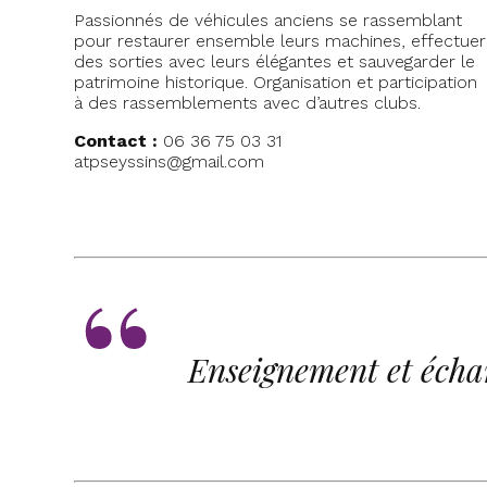
Passionnés de véhicules anciens se rassemblant
pour restaurer ensemble leurs machines, effectuer
des sorties avec leurs élégantes et sauvegarder le
patrimoine historique. Organisation et participation
à des rassemblements avec d’autres clubs.
Contact :
06 36 75 03 31
atpseyssins@gmail.com
Enseignement et écha