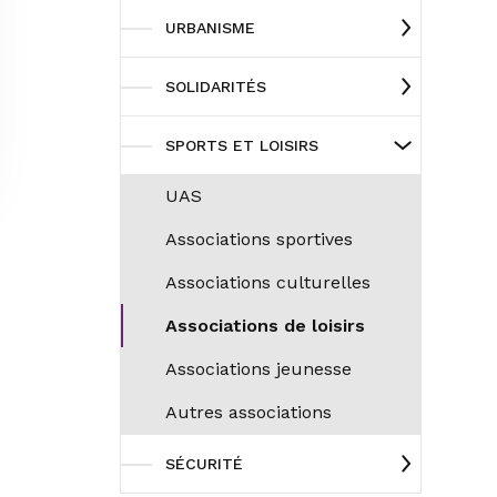
URBANISME
SOLIDARITÉS
SPORTS ET LOISIRS
UAS
Associations sportives
Associations culturelles
Associations de loisirs
Associations jeunesse
Autres associations
SÉCURITÉ