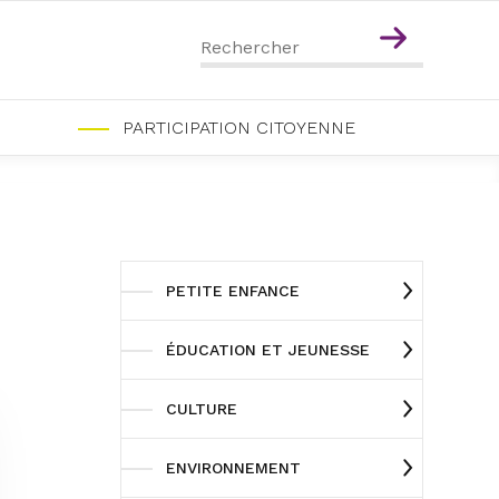
Menu
Contenu
PARTICIPATION CITOYENNE
PETITE ENFANCE
ÉDUCATION ET JEUNESSE
CULTURE
ENVIRONNEMENT