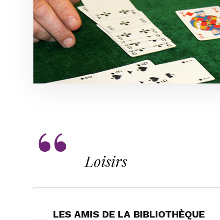
Loisirs
LES AMIS DE LA BIBLIOTHÈQUE