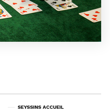
SEYSSINS ACCUEIL