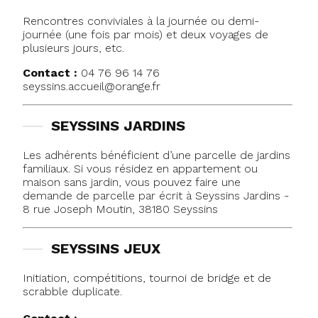
Rencontres conviviales à la journée ou demi-
journée (une fois par mois) et deux voyages de
plusieurs jours, etc.
Contact :
04 76 96 14 76
seyssins.accueil@orange.fr
SEYSSINS JARDINS
Les adhérents bénéficient d’une parcelle de jardins
familiaux. Si vous résidez en appartement ou
maison sans jardin, vous pouvez faire une
demande de parcelle par écrit à Seyssins Jardins -
8 rue Joseph Moutin, 38180 Seyssins
SEYSSINS JEUX
Initiation, compétitions, tournoi de bridge et de
scrabble duplicate.