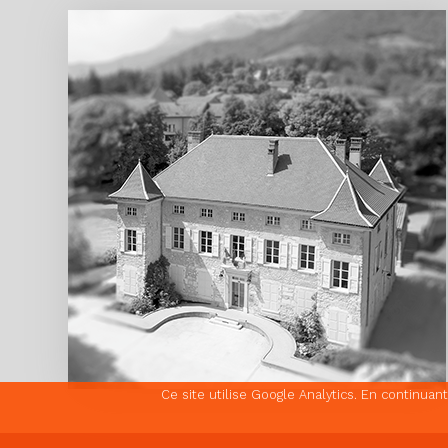
Ce site utilise Google Analytics. En continua