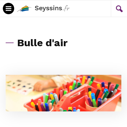
Menu
Contenu
Bulle d'air