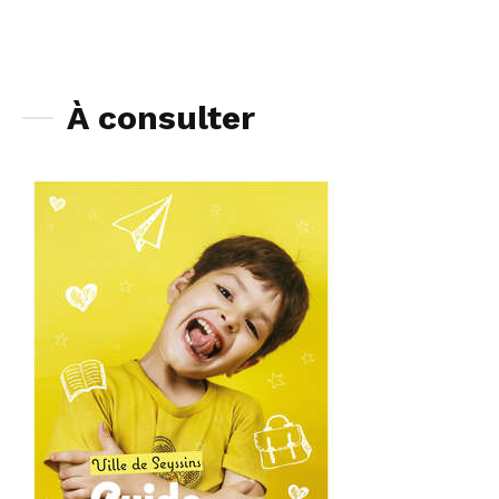
À consulter