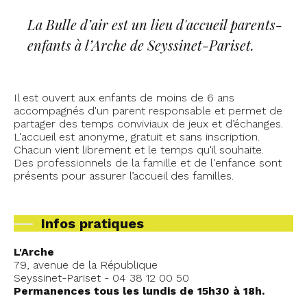
La Bulle d’air est un lieu d'accueil parents-
enfants à l’Arche de Seyssinet-Pariset.
Il est ouvert aux enfants de moins de 6 ans
accompagnés d'un parent responsable et permet de
partager des temps conviviaux de jeux et d’échanges.
L'accueil est anonyme, gratuit et sans inscription.
Chacun vient librement et le temps qu'il souhaite.
Des professionnels de la famille et de l'enfance sont
présents pour assurer l’accueil des familles.
Infos pratiques
L'Arche
79, avenue de la République
Seyssinet-Pariset - 04 38 12 00 50
Permanences tous les lundis de 15h30 à 18h.