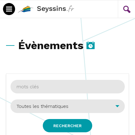
Menu
Contenu
Évènements