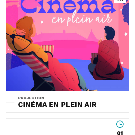
PROJECTION
CINÉMA EN PLEIN AIR
01