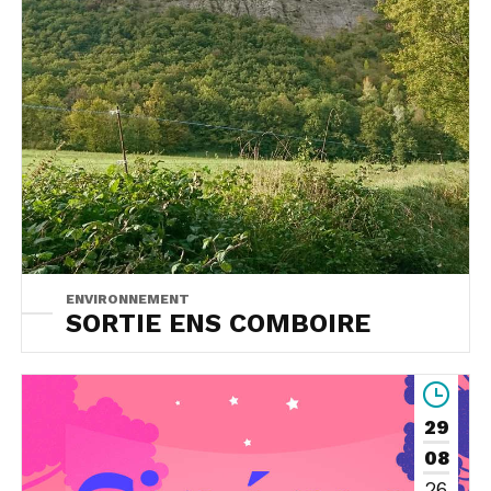
ENVIRONNEMENT
SORTIE ENS COMBOIRE
29
08
26