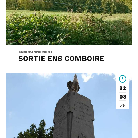
ENVIRONNEMENT
SORTIE ENS COMBOIRE
22
08
26