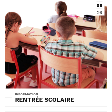
09
26
INFORMATION
RENTRÉE SCOLAIRE