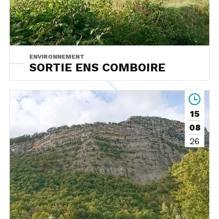
ENVIRONNEMENT
SORTIE ENS COMBOIRE
15
08
26